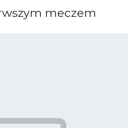
ierwszym meczem