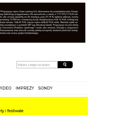
IDEO
IMPREZY
SONDY
le