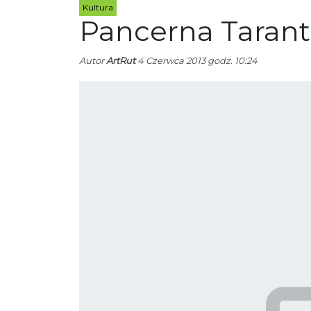
Kultura
Pancerna Tarant
Autor
ArtRut
4 Czerwca 2013 godz. 10:24