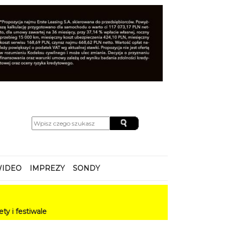
IDEO
IMPREZY
SONDY
le