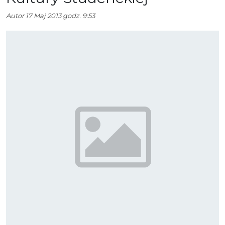
Autor
17 Maj 2013 godz. 9:53