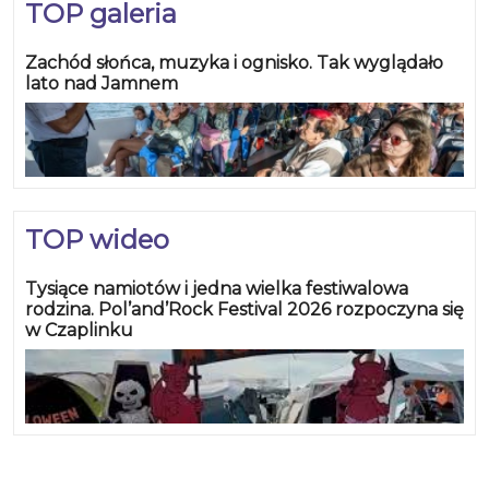
TOP galeria
Zachód słońca, muzyka i ognisko. Tak wyglądało
lato nad Jamnem
TOP wideo
Tysiące namiotów i jedna wielka festiwalowa
rodzina. Pol’and’Rock Festival 2026 rozpoczyna się
w Czaplinku