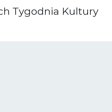
h Tygodnia Kultury