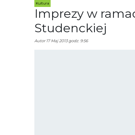
Kultura
Imprezy w ramac
Studenckiej
Autor
17 Maj 2013 godz. 9:56