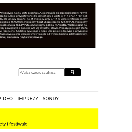
IDEO
IMPREZY
SONDY
le