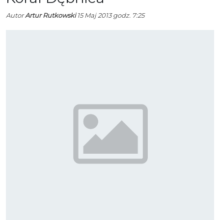
Autor
Artur Rutkowski
15 Maj 2013 godz. 7:25