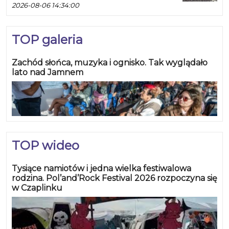
2026-08-06 14:34:00
TOP galeria
Zachód słońca, muzyka i ognisko. Tak wyglądało
lato nad Jamnem
TOP wideo
Tysiące namiotów i jedna wielka festiwalowa
rodzina. Pol’and’Rock Festival 2026 rozpoczyna się
w Czaplinku