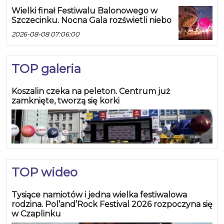
Wielki finał Festiwalu Balonowego w
Szczecinku. Nocna Gala rozświetli niebo
2026-08-08 07:06:00
TOP galeria
Koszalin czeka na peleton. Centrum już
zamknięte, tworzą się korki
TOP wideo
Tysiące namiotów i jedna wielka festiwalowa
rodzina. Pol’and’Rock Festival 2026 rozpoczyna się
w Czaplinku