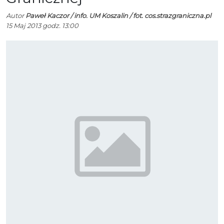
Autor
Paweł Kaczor / info. UM Koszalin / fot. cos.strazgraniczna.pl
15 Maj 2013 godz. 13:00