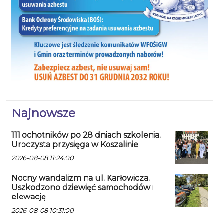
Najnowsze
111 ochotników po 28 dniach szkolenia.
Uroczysta przysięga w Koszalinie
2026-08-08 11:24:00
Nocny wandalizm na ul. Karłowicza.
Uszkodzono dziewięć samochodów i
elewację
2026-08-08 10:31:00