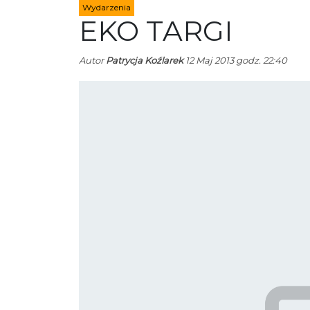
Wydarzenia
EKO TARGI
Autor
Patrycja Koźlarek
12 Maj 2013 godz. 22:40