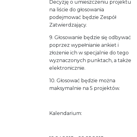
Decyzję o umieszczeniu projektu
na liście do głosowania
podejmować będzie Zespół
Zatwierdzający.
9. Głosowanie będzie się odbywać
poprzez wypełnianie ankiet i
złożenie ich w specjalnie do tego
wyznaczonych punktach, a także
elektronicznie.
10. Głosować będzie można
maksymalnie na 5 projektów.
Kalendarium: