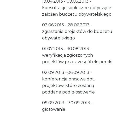
19.04.2013 - 09.05.2013 -
konsultacje społeczne dotyczące
założeń budżetu obywatelskiego
03.06.2013 - 28.06.2013 -
zgłaszanie projektów do budżetu
obywatelskiego
01.07.2013 - 30.08.2013 -
weryfikacja zgłoszonych
projektów przez zespół ekspercki
02.09.2013 –06.09.2013 -
konferencja prasowa dot.
projektów, które zostaną
poddane pod głosowanie
09.09.2013 - 30.09.2013 -
głosowanie