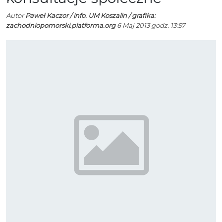
Autor
Paweł Kaczor / info. UM Koszalin / grafika:
zachodniopomorski.platforma.org
6 Maj 2013 godz. 13:57