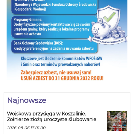
Najnowsze
Wojskowa przysięga w Koszalinie.
Żołnierze złożą uroczyste ślubowanie
2026-08-06 17:01:00