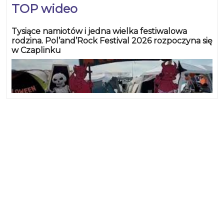
TOP wideo
Tysiące namiotów i jedna wielka festiwalowa
rodzina. Pol’and’Rock Festival 2026 rozpoczyna się
w Czaplinku