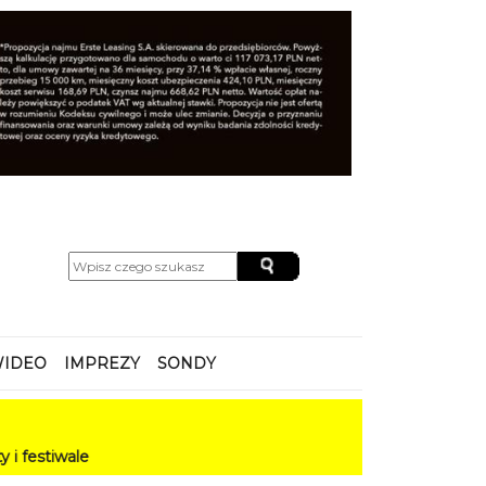
IDEO
IMPREZY
SONDY
e