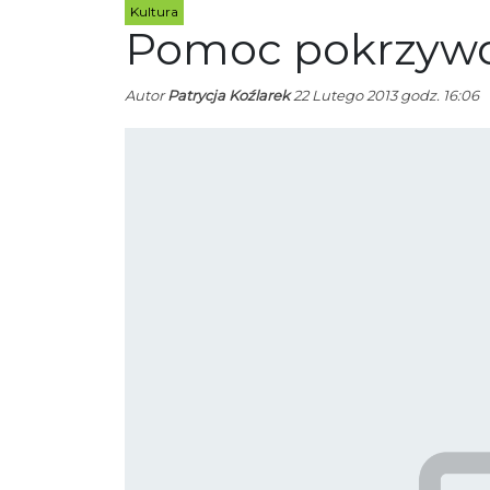
Kultura
Pomoc pokrzyw
Autor
Patrycja Koźlarek
22 Lutego 2013 godz. 16:06