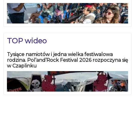
TOP wideo
Tysiące namiotów i jedna wielka festiwalowa
rodzina. Pol’and’Rock Festival 2026 rozpoczyna się
w Czaplinku