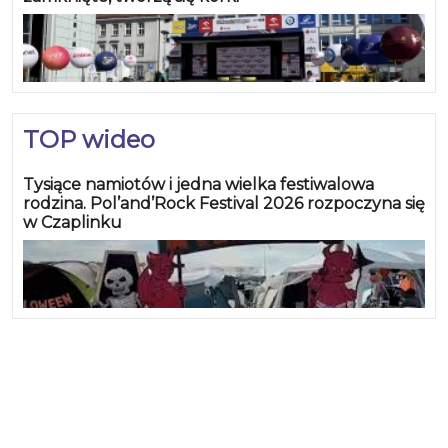
TOP wideo
Tysiące namiotów i jedna wielka festiwalowa
rodzina. Pol’and’Rock Festival 2026 rozpoczyna się
w Czaplinku