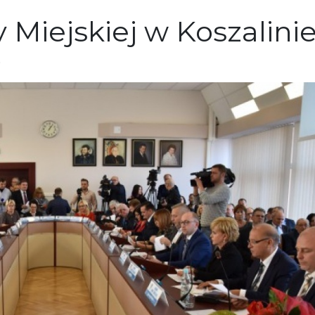
 Miejskiej w Koszalini