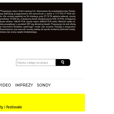
IDEO
IMPREZY
SONDY
e