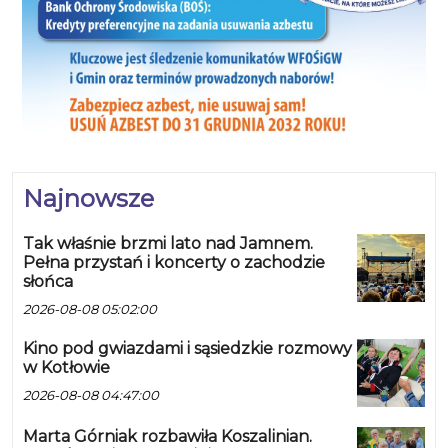
Najnowsze
Tak właśnie brzmi lato nad Jamnem.
Pełna przystań i koncerty o zachodzie
słońca
2026-08-08 05:02:00
Kino pod gwiazdami i sąsiedzkie rozmowy
w Kotłowie
2026-08-08 04:47:00
Marta Górniak rozbawiła Koszalinian.