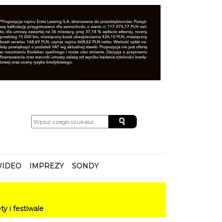
IDEO
IMPREZY
SONDY