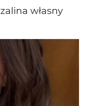
szalina własny