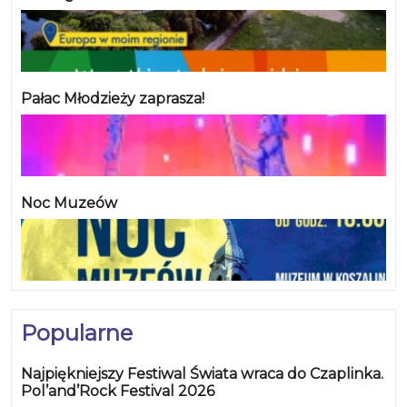
Pałac Młodzieży zaprasza!
Noc Muzeów
Popularne
Najpiękniejszy Festiwal Świata wraca do Czaplinka.
Pol’and’Rock Festival 2026