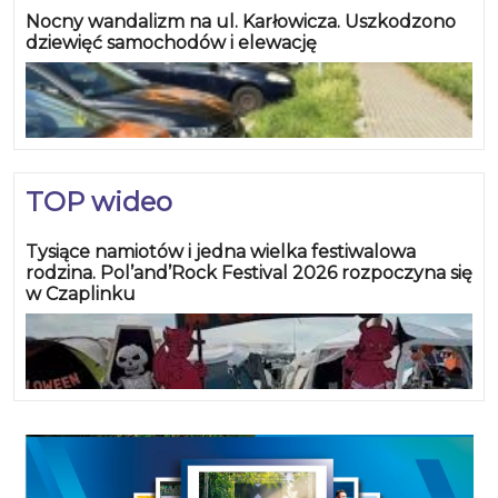
Nocny wandalizm na ul. Karłowicza. Uszkodzono
dziewięć samochodów i elewację
TOP wideo
Tysiące namiotów i jedna wielka festiwalowa
rodzina. Pol’and’Rock Festival 2026 rozpoczyna się
w Czaplinku