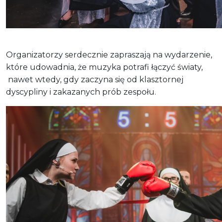
Organizatorzy serdecznie zapraszają na wydarzenie,
które udowadnia, że muzyka potrafi łączyć światy,
nawet wtedy, gdy zaczyna się od klasztornej
dyscypliny i zakazanych prób zespołu.