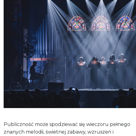
Publiczność może spodziewać się wieczoru pełnego
znanych melodii, świetnej zabawy, wzruszeń i