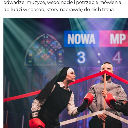
odwadze, muzyce, wspólnocie i potrzebie mówienia
do ludzi w sposób, który naprawdę do nich trafia.