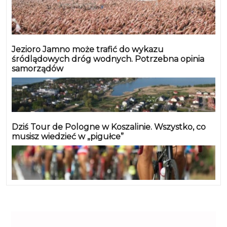
Jezioro Jamno może trafić do wykazu
śródlądowych dróg wodnych. Potrzebna opinia
samorządów
Dziś Tour de Pologne w Koszalinie. Wszystko, co
musisz wiedzieć w „pigułce”