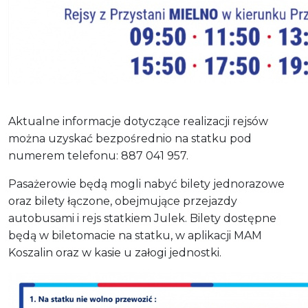
Aktualne informacje dotyczące realizacji rejsów
można uzyskać bezpośrednio na statku pod
numerem telefonu: 887 041 957.
Pasażerowie będą mogli nabyć bilety jednorazowe
oraz bilety łączone, obejmujące przejazdy
autobusami i rejs statkiem Julek. Bilety dostępne
będą w biletomacie na statku, w aplikacji MAM
Koszalin oraz w kasie u załogi jednostki.