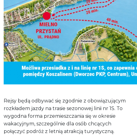
Rejsy będą odbywać się zgodnie z obowiązującym
rozkładem jazdy na trasie sezonowej linii nr 1S. To
wygodna forma przemieszczania się w okresie
wakacyjnym, szczególnie dla osób chcących
połączyć podróż z letnią atrakcją turystyczną.