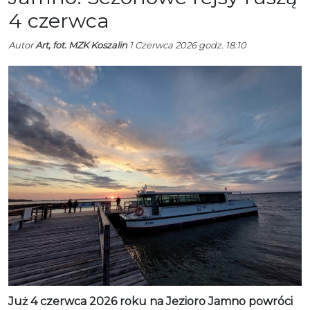
4 czerwca
Autor
Art, fot. MZK Koszalin
1 Czerwca 2026 godz. 18:10
Już 4 czerwca 2026 roku na Jezioro Jamno powróci