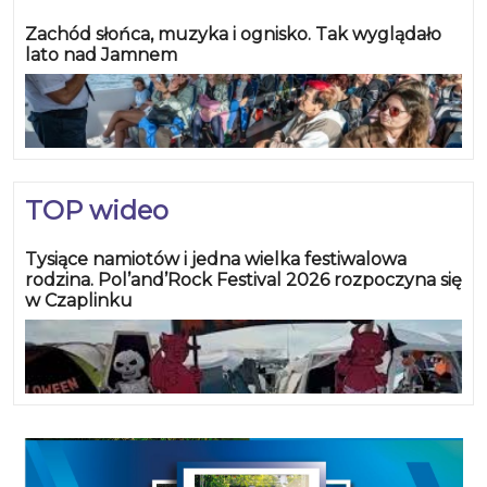
Zachód słońca, muzyka i ognisko. Tak wyglądało
lato nad Jamnem
TOP wideo
Tysiące namiotów i jedna wielka festiwalowa
rodzina. Pol’and’Rock Festival 2026 rozpoczyna się
w Czaplinku