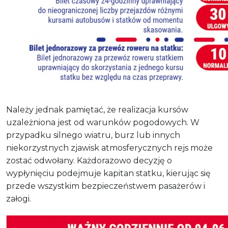
Należy jednak pamiętać, że realizacja kursów
uzależniona jest od warunków pogodowych. W
przypadku silnego wiatru, burz lub innych
niekorzystnych zjawisk atmosferycznych rejs może
zostać odwołany. Każdorazowo decyzję o
wypłynięciu podejmuje kapitan statku, kierując się
przede wszystkim bezpieczeństwem pasażerów i
załogi.