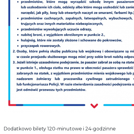
Dodatkowo bilety 120-minutowe i 24-godzinne