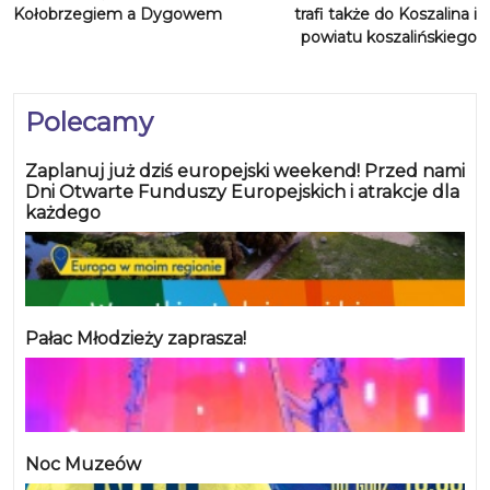
Kołobrzegiem a Dygowem
trafi także do Koszalina i
powiatu koszalińskiego
Polecamy
Zaplanuj już dziś europejski weekend! Przed nami
Dni Otwarte Funduszy Europejskich i atrakcje dla
każdego
Pałac Młodzieży zaprasza!
Noc Muzeów