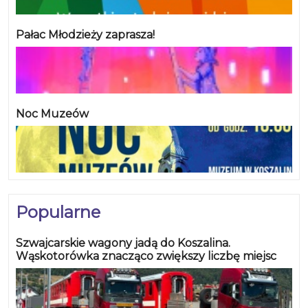
Pałac Młodzieży zaprasza!
Noc Muzeów
Popularne
Szwajcarskie wagony jadą do Koszalina.
Wąskotorówka znacząco zwiększy liczbę miejsc