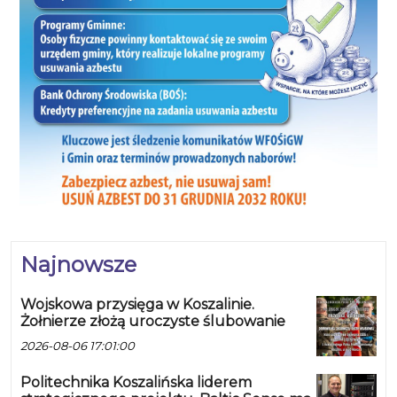
Najnowsze
Wojskowa przysięga w Koszalinie.
Żołnierze złożą uroczyste ślubowanie
2026-08-06 17:01:00
Politechnika Koszalińska liderem