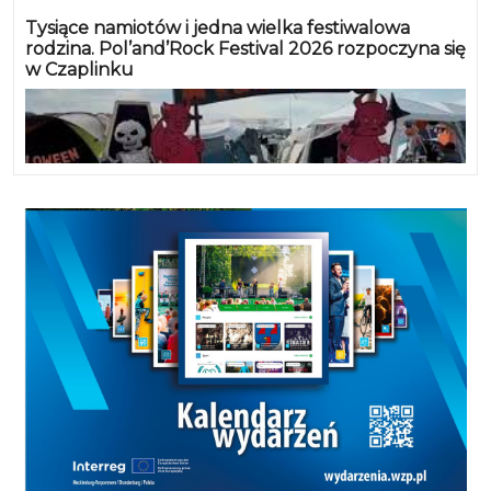
Tysiące namiotów i jedna wielka festiwalowa
rodzina. Pol’and’Rock Festival 2026 rozpoczyna się
w Czaplinku