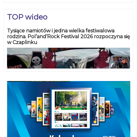
TOP wideo
Tysiące namiotów i jedna wielka festiwalowa
rodzina. Pol’and’Rock Festival 2026 rozpoczyna się
w Czaplinku