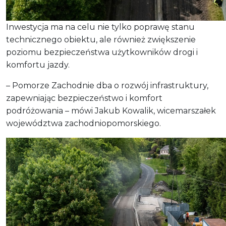
Inwestycja ma na celu nie tylko poprawę stanu
technicznego obiektu, ale również zwiększenie
poziomu bezpieczeństwa użytkowników drogi i
komfortu jazdy.
– Pomorze Zachodnie dba o rozwój infrastruktury,
zapewniając bezpieczeństwo i komfort
podróżowania – mówi Jakub Kowalik, wicemarszałek
województwa zachodniopomorskiego.