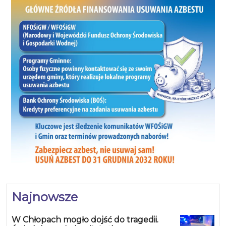
Najnowsze
W Chłopach mogło dojść do tragedii.