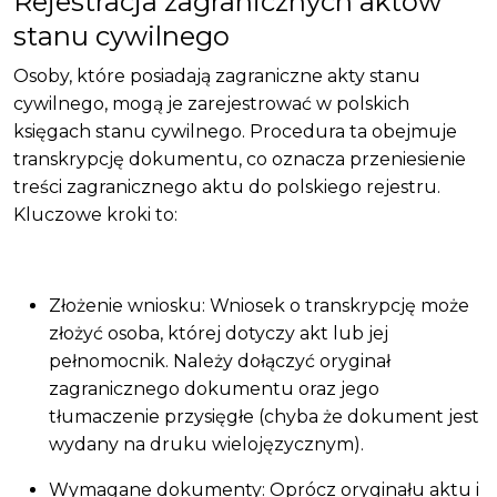
Rejestracja zagranicznych aktów
stanu cywilnego
Osoby, które posiadają zagraniczne akty stanu
cywilnego, mogą je zarejestrować w polskich
księgach stanu cywilnego. Procedura ta obejmuje
transkrypcję dokumentu, co oznacza przeniesienie
treści zagranicznego aktu do polskiego rejestru.
Kluczowe kroki to:
Złożenie wniosku: Wniosek o transkrypcję może
złożyć osoba, której dotyczy akt lub jej
pełnomocnik. Należy dołączyć oryginał
zagranicznego dokumentu oraz jego
tłumaczenie przysięgłe (chyba że dokument jest
wydany na druku wielojęzycznym).
Wymagane dokumenty: Oprócz oryginału aktu i