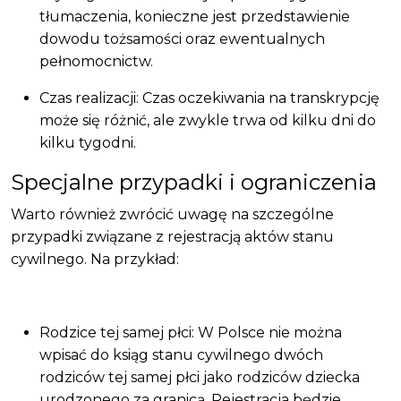
tłumaczenia, konieczne jest przedstawienie
dowodu tożsamości oraz ewentualnych
pełnomocnictw.
Czas realizacji: Czas oczekiwania na transkrypcję
może się różnić, ale zwykle trwa od kilku dni do
kilku tygodni.
Specjalne przypadki i ograniczenia
Warto również zwrócić uwagę na szczególne
przypadki związane z rejestracją aktów stanu
cywilnego. Na przykład:
Rodzice tej samej płci: W Polsce nie można
wpisać do ksiąg stanu cywilnego dwóch
rodziców tej samej płci jako rodziców dziecka
urodzonego za granicą. Rejestracja będzie