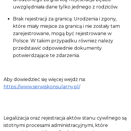
uwzględniała dane tylko jednego z rodziców.
Brak rejestracji za granicą: Urodzenia i zgony,
które miały miejsce za granicą i nie zostały tam
zarejestrowane, mogą być rejestrowane w
Polsce. W takim przypadku również należy
przedstawić odpowiednie dokumenty
potwierdzające te zdarzenia.
Aby dowiedzieć się więcej wejdź na:
https://www.serwiskonsularny.pl/
.
Legalizacja oraz rejestracja aktów stanu cywilnego są
istotnymi procesami administracyjnymi, które