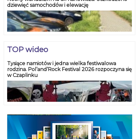
dziewięć samochodów i elewację
TOP wideo
Tysiące namiotów i jedna wielka festiwalowa
rodzina. Pol’and’Rock Festival 2026 rozpoczyna się
w Czaplinku