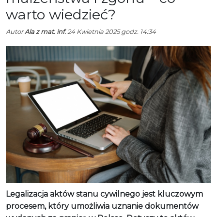
warto wiedzieć?
Autor
Ala z mat. inf.
24 Kwietnia 2025 godz. 14:34
Legalizacja aktów stanu cywilnego jest kluczowym
procesem, który umożliwia uznanie dokumentów