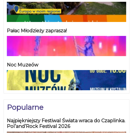
Pałac Młodzieży zaprasza!
Noc Muzeów
Popularne
Najpiękniejszy Festiwal Świata wraca do Czaplinka.
Pol’and’Rock Festival 2026