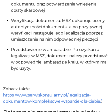
dokumentu oraz potwierdzenie wniesienia
opłaty skarbowej.
Weryfikacja dokumentu: MSZ dokonuje oceny
autentyczności dokumentu, a po pozytywnej
weryfikacji następuje jego legalizacja poprzez
umieszczenie na nim odpowiedniej pieczęci.
Przedstawienie w ambasadzie: Po uzyskaniu
legalizacji w MSZ, dokument należy przedstawić
w odpowiedniej ambasadzie kraju, w którym ma
być użyty.
Zobacz także:
https://www.serwiskonsularny.pl/legalizacja-
dokumentow-kompleksowe-wsparcie-dla-ciebie/
.