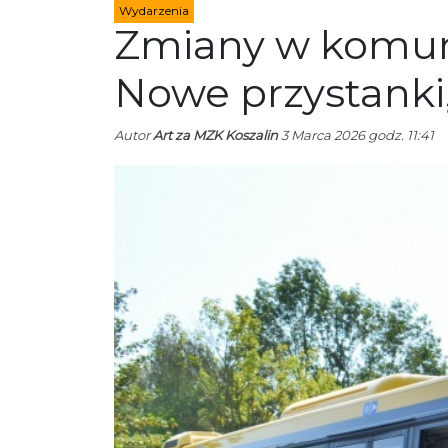
Wydarzenia
Zmiany w komuni
Nowe przystanki,
Autor
Art za MZK Koszalin
3 Marca 2026 godz. 11:41