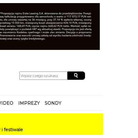
IDEO
IMPREZY
SONDY