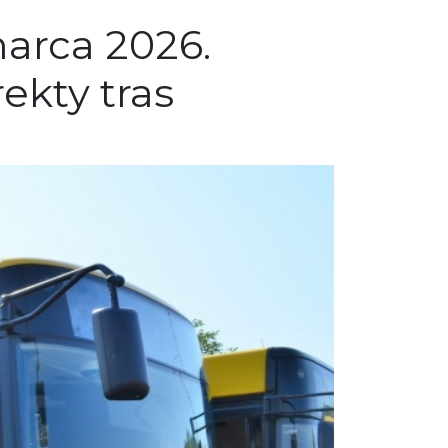
arca 2026.
ekty tras