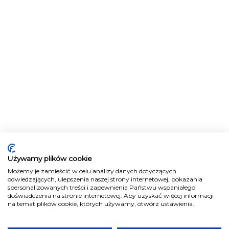
Używamy plików cookie
Możemy je zamieścić w celu analizy danych dotyczących
odwiedzających, ulepszenia naszej strony internetowej, pokazania
spersonalizowanych treści i zapewnienia Państwu wspaniałego
doświadczenia na stronie internetowej. Aby uzyskać więcej informacji
na temat plików cookie, których używamy, otwórz ustawienia.