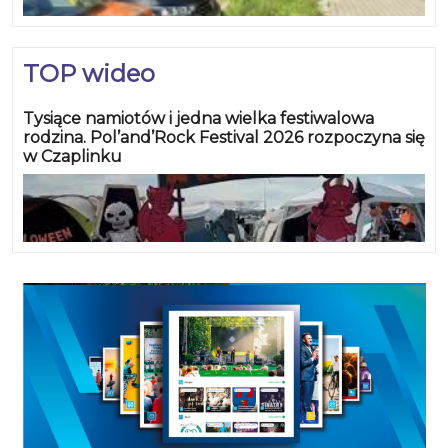
TOP wideo
Tysiące namiotów i jedna wielka festiwalowa
rodzina. Pol’and’Rock Festival 2026 rozpoczyna się
w Czaplinku