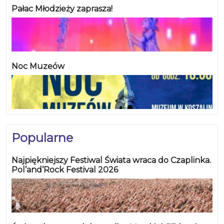
Pałac Młodzieży zaprasza!
Noc Muzeów
Popularne
Najpiękniejszy Festiwal Świata wraca do Czaplinka.
Pol’and’Rock Festival 2026