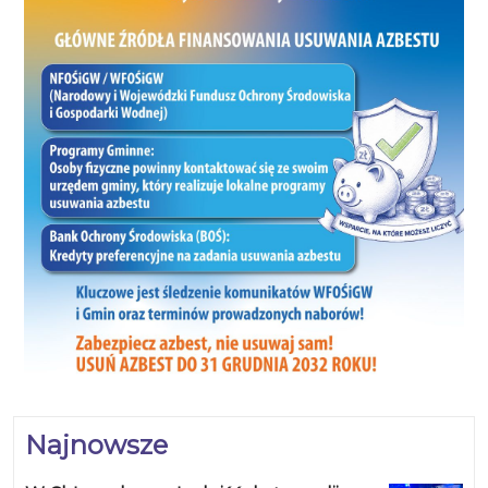
Najnowsze