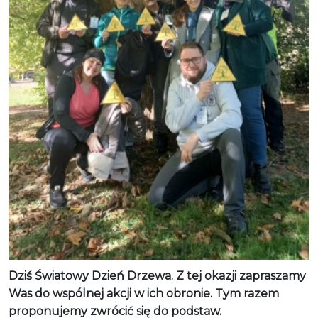
Dziś Światowy Dzień Drzewa. Z tej okazji zapraszamy
Was do wspólnej akcji w ich obronie. Tym razem
proponujemy zwrócić się do podstaw.