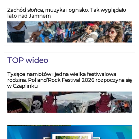
Zachód słońca, muzyka i ognisko. Tak wyglądało
lato nad Jamnem
TOP wideo
Tysiące namiotów i jedna wielka festiwalowa
rodzina. Pol’and’Rock Festival 2026 rozpoczyna się
w Czaplinku