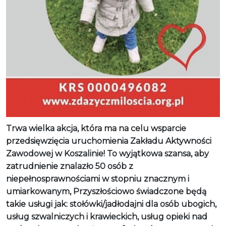
Trwa wielka akcja, która ma na celu wsparcie
przedsięwzięcia uruchomienia Zakładu Aktywności
Zawodowej w Koszalinie! To wyjątkowa szansa, aby
zatrudnienie znalazło 50 osób z
niepełnosprawnościami w stopniu znacznym i
umiarkowanym, Przyszłościowo świadczone będą
takie usługi jak: stołówki/jadłodajni dla osób ubogich,
usług szwalniczych i krawieckich, usług opieki nad