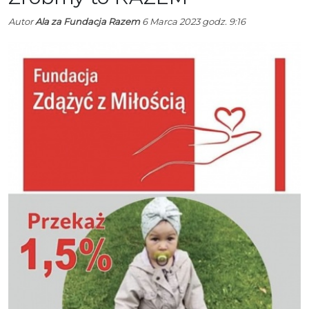
Autor
Ala za Fundacja Razem
6 Marca 2023 godz. 9:16