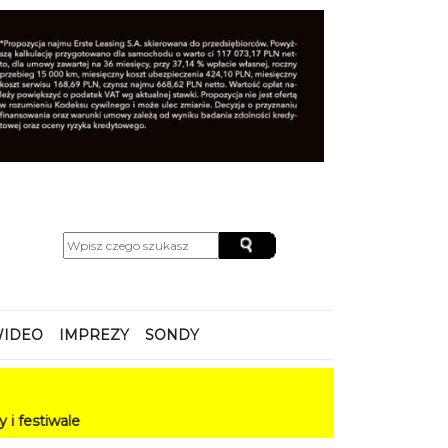
IDEO
IMPREZY
SONDY