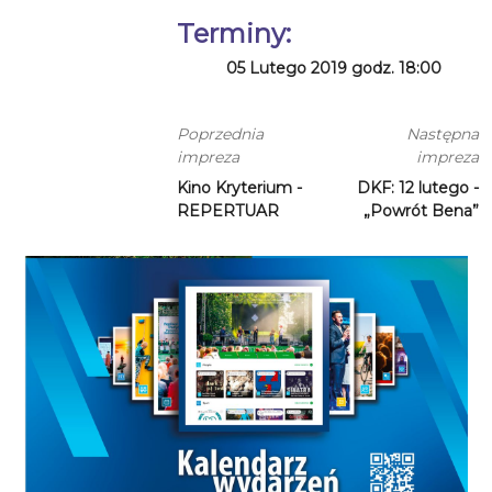
Terminy:
05 Lutego 2019 godz. 18:00
Poprzednia
Następna
impreza
impreza
Kino Kryterium -
DKF: 12 lutego -
REPERTUAR
„Powrót Bena”