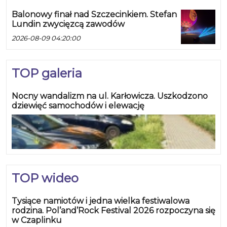
Balonowy finał nad Szczecinkiem. Stefan
Lundin zwycięzcą zawodów
2026-08-09 04:20:00
TOP galeria
Nocny wandalizm na ul. Karłowicza. Uszkodzono
dziewięć samochodów i elewację
TOP wideo
Tysiące namiotów i jedna wielka festiwalowa
rodzina. Pol’and’Rock Festival 2026 rozpoczyna się
w Czaplinku