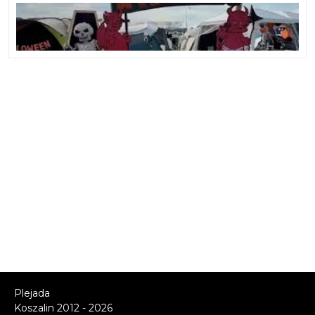
Plejada
Koszalin 2012 - 2026