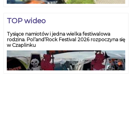
TOP wideo
Tysiące namiotów i jedna wielka festiwalowa
rodzina. Pol’and’Rock Festival 2026 rozpoczyna się
w Czaplinku