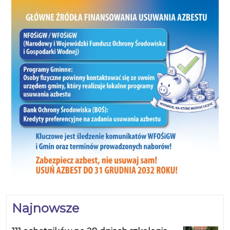
Najnowsze