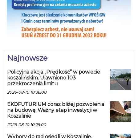
Najnowsze
Policyjna akcja „Prędkość” w powiecie
koszalińskim. Ujawniono 103
przekroczenia limitu
2026-08-10 10:36:00
EKOFUTURIUM coraz bliżej pozwolenia
na budowę. Ważny etap inwestycji w
Koszalinie
2026-08-10 10:25:00
Wybory do rad osiedli w Koszalinie.