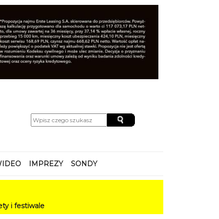
IDEO
IMPREZY
SONDY
ale