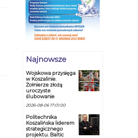
Najnowsze
Wojskowa przysięga
w Koszalinie.
Żołnierze złożą
uroczyste
ślubowanie
2026-08-06 17:01:00
Politechnika
Koszalińska liderem
strategicznego
projektu. Baltic