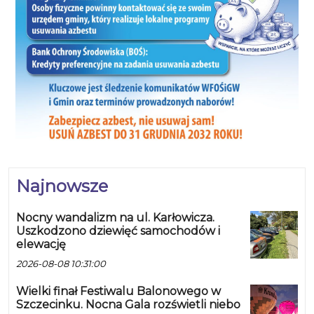
Najnowsze
Nocny wandalizm na ul. Karłowicza.
Uszkodzono dziewięć samochodów i
elewację
2026-08-08 10:31:00
Wielki finał Festiwalu Balonowego w
Szczecinku. Nocna Gala rozświetli niebo