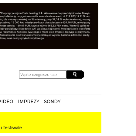
IDEO
IMPREZY
SONDY
le