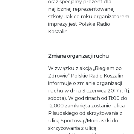
oraz specjalny prezent dla
najliczniej reprezentowanej
szkoły. Jak co roku organizatorem
imprezy jest Polskie Radio
Koszalin.
Zmiana organizacji ruchu
W związku z akcją „Biegiem po
Zdrowie” Polskie Radio Koszalin
informuje o zmianie organizacji
ruchu w dniu 3 czerwca 2017 r. (tj.
sobota). W godzinach od 11:00 do
12:000
zamknięta zostanie
ulica
Piłsudskiego od skrzyżowania z
ulicą Sportową /Moniuszki do
skrzyżowania z ulicą