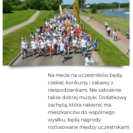
Na mecie na uczestników będą
czekać konkursy i zabawy z
niespodziankami. Nie zabraknie
także dobrej muzyki. Dodatkową
zachętą, która nakłonić ma
mieszkańców do wspólnego
wysiłku, będą nagrody
rozlosowane między uczestnikami