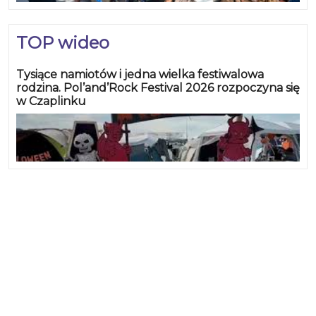
TOP wideo
Tysiące namiotów i jedna wielka festiwalowa
rodzina. Pol’and’Rock Festival 2026 rozpoczyna się
w Czaplinku