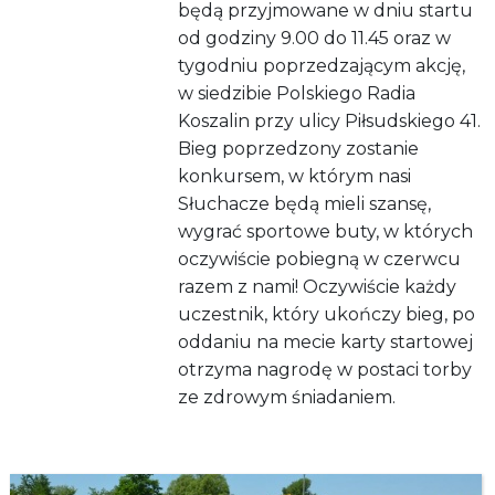
będą przyjmowane w dniu startu
od godziny 9.00 do 11.45 oraz w
tygodniu poprzedzającym akcję,
w siedzibie Polskiego Radia
Koszalin przy ulicy Piłsudskiego 41.
Bieg poprzedzony zostanie
konkursem, w którym nasi
Słuchacze będą mieli szansę,
wygrać sportowe buty, w których
oczywiście pobiegną w czerwcu
razem z nami! Oczywiście każdy
uczestnik, który ukończy bieg, po
oddaniu na mecie karty startowej
otrzyma nagrodę w postaci torby
ze zdrowym śniadaniem.