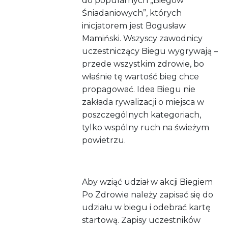
do popularnych „Biegów
Śniadaniowych”, których
inicjatorem jest Bogusław
Mamiński. Wszyscy zawodnicy
uczestniczący Biegu wygrywają –
przede wszystkim zdrowie, bo
właśnie tę wartość bieg chce
propagować. Idea Biegu nie
zakłada rywalizacji o miejsca w
poszczególnych kategoriach,
tylko wspólny ruch na świeżym
powietrzu.
Aby wziąć udział w akcji Biegiem
Po Zdrowie należy zapisać się do
udziału w biegu i odebrać kartę
startową. Zapisy uczestników