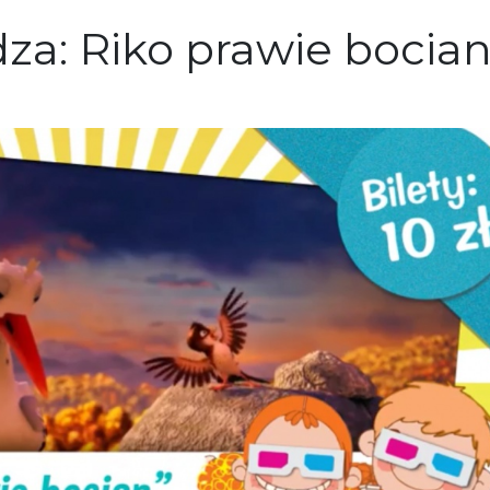
za: Riko prawie bocia