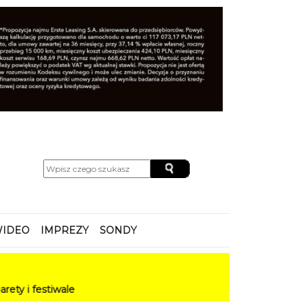
IDEO
IMPREZY
SONDY
ale