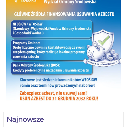
Najnowsze