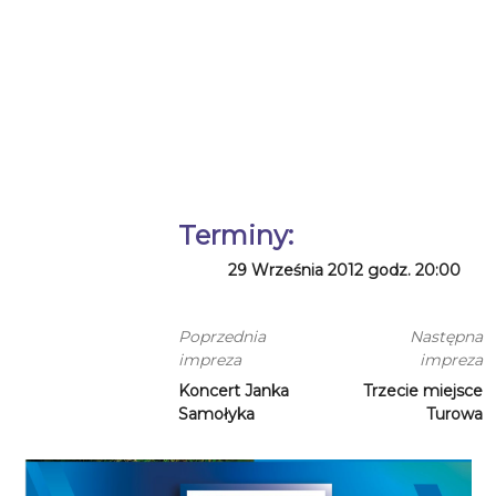
Terminy:
29 Września 2012 godz. 20:00
Poprzednia
Następna
impreza
impreza
Koncert Janka
Trzecie miejsce
Samołyka
Turowa