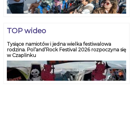
TOP wideo
Tysiące namiotów i jedna wielka festiwalowa
rodzina. Pol’and’Rock Festival 2026 rozpoczyna się
w Czaplinku