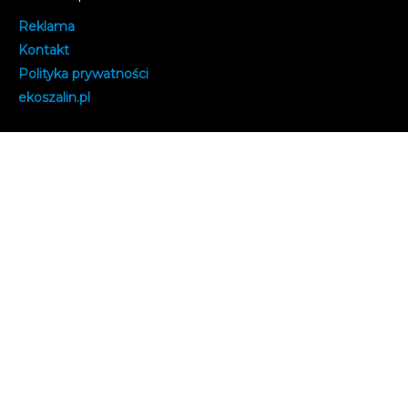
Reklama
Kontakt
Polityka prywatności
e
koszalin.pl