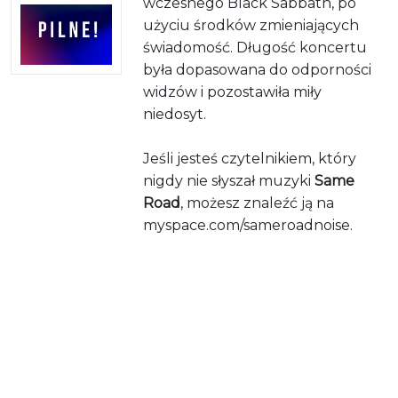
wczesnego Black Sabbath, po
użyciu środków zmieniających
świadomość. Długość koncertu
była dopasowana do odporności
widzów i pozostawiła miły
niedosyt.
Jeśli jesteś czytelnikiem, który
nigdy nie słyszał muzyki
Same
Road
, możesz znaleźć ją na
myspace.com/sameroadnoise.