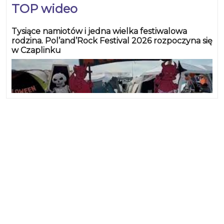
TOP wideo
Tysiące namiotów i jedna wielka festiwalowa
rodzina. Pol’and’Rock Festival 2026 rozpoczyna się
w Czaplinku