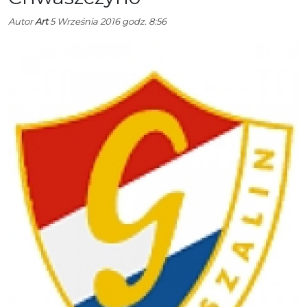
Autor
Art
5 Września 2016 godz. 8:56