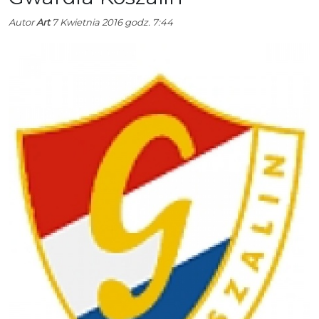
Autor
Art
7 Kwietnia 2016 godz. 7:44