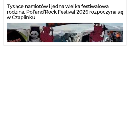
Tysiące namiotów i jedna wielka festiwalowa
rodzina. Pol’and’Rock Festival 2026 rozpoczyna się
w Czaplinku