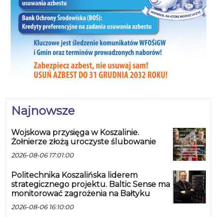
Najnowsze
Wojskowa przysięga w Koszalinie.
Żołnierze złożą uroczyste ślubowanie
2026-08-06 17:01:00
Politechnika Koszalińska liderem
strategicznego projektu. Baltic Sense ma
monitorować zagrożenia na Bałtyku
2026-08-06 16:10:00