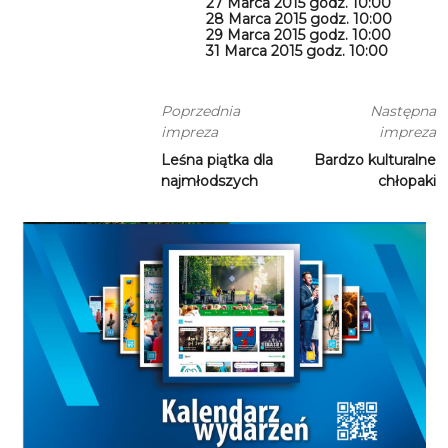
27 Marca 2015 godz. 10:00
28 Marca 2015 godz. 10:00
29 Marca 2015 godz. 10:00
31 Marca 2015 godz. 10:00
Poprzednia
Następna
impreza
impreza
Leśna piątka dla
Bardzo kulturalne
najmłodszych
chłopaki