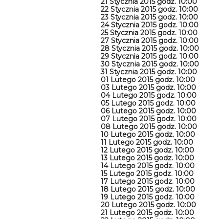
21 Stycznia 2015 godz. 10:00
22 Stycznia 2015 godz. 10:00
23 Stycznia 2015 godz. 10:00
24 Stycznia 2015 godz. 10:00
25 Stycznia 2015 godz. 10:00
27 Stycznia 2015 godz. 10:00
28 Stycznia 2015 godz. 10:00
29 Stycznia 2015 godz. 10:00
30 Stycznia 2015 godz. 10:00
31 Stycznia 2015 godz. 10:00
01 Lutego 2015 godz. 10:00
03 Lutego 2015 godz. 10:00
04 Lutego 2015 godz. 10:00
05 Lutego 2015 godz. 10:00
06 Lutego 2015 godz. 10:00
07 Lutego 2015 godz. 10:00
08 Lutego 2015 godz. 10:00
10 Lutego 2015 godz. 10:00
11 Lutego 2015 godz. 10:00
12 Lutego 2015 godz. 10:00
13 Lutego 2015 godz. 10:00
14 Lutego 2015 godz. 10:00
15 Lutego 2015 godz. 10:00
17 Lutego 2015 godz. 10:00
18 Lutego 2015 godz. 10:00
19 Lutego 2015 godz. 10:00
20 Lutego 2015 godz. 10:00
21 Lutego 2015 godz. 10:00