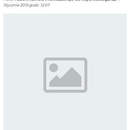
Stycznia 2015 godz. 12:07