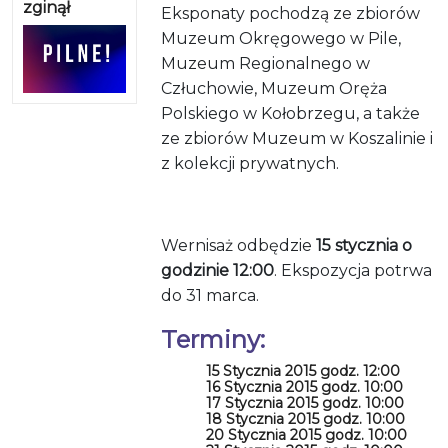
zginął
Eksponaty pochodzą ze zbiorów
Muzeum Okręgowego w Pile,
Muzeum Regionalnego w
Człuchowie, Muzeum Oręża
Polskiego w Kołobrzegu, a także
ze zbiorów Muzeum w Koszalinie i
z kolekcji prywatnych.
Wernisaż odbędzie
15 stycznia o
godzinie 12:00
. Ekspozycja potrwa
do 31 marca.
Terminy:
15 Stycznia 2015 godz. 12:00
16 Stycznia 2015 godz. 10:00
17 Stycznia 2015 godz. 10:00
18 Stycznia 2015 godz. 10:00
20 Stycznia 2015 godz. 10:00