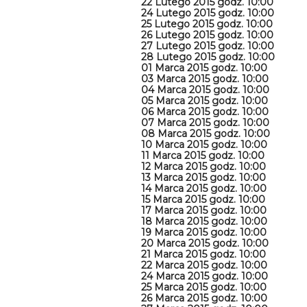
22 Lutego 2015 godz. 10:00
24 Lutego 2015 godz. 10:00
25 Lutego 2015 godz. 10:00
26 Lutego 2015 godz. 10:00
27 Lutego 2015 godz. 10:00
28 Lutego 2015 godz. 10:00
01 Marca 2015 godz. 10:00
03 Marca 2015 godz. 10:00
04 Marca 2015 godz. 10:00
05 Marca 2015 godz. 10:00
06 Marca 2015 godz. 10:00
07 Marca 2015 godz. 10:00
08 Marca 2015 godz. 10:00
10 Marca 2015 godz. 10:00
11 Marca 2015 godz. 10:00
12 Marca 2015 godz. 10:00
13 Marca 2015 godz. 10:00
14 Marca 2015 godz. 10:00
15 Marca 2015 godz. 10:00
17 Marca 2015 godz. 10:00
18 Marca 2015 godz. 10:00
19 Marca 2015 godz. 10:00
20 Marca 2015 godz. 10:00
21 Marca 2015 godz. 10:00
22 Marca 2015 godz. 10:00
24 Marca 2015 godz. 10:00
25 Marca 2015 godz. 10:00
26 Marca 2015 godz. 10:00