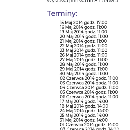
Wystawa potrwa do 8 czerwca.
Terminy:
15 Maj 2014 godz. 17:00
16 Maj 2014 godz. 11:00
19 Maj 2014 godz. 11:00
20 Maj 2014 godz. 11:00
21 Maj 2014 godz. 11:00
22 Maj 2014 godz. 11:00
23 Maj 2014 godz. 11:00
26 Maj 2014 godz. 11:00
27 Maj 2014 godz. 11:00
28 Maj 2014 godz. 11:00
29 Maj 2014 godz. 11:00
30 Maj 2014 godz. 11:00
02 Czerwca 2014 godz. 11:00
03 Czerwca 2014 godz. 11:00
04 Czerwca 2014 godz. 11:00
05 Czerwca 2014 godz. 11:00
06 Czerwca 2014 godz. 11:00
17 Maj 2014 godz. 14:00
18 Maj 2014 godz. 14:00
24 Maj 2014 godz. 14:00
25 Maj 2014 godz. 14:00
31 Maj 2014 godz. 14:00
01 Czerwca 2014 godz. 14:00
07 Czerwca 2014 godz. 14:00