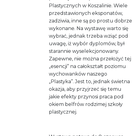
Plastycznych w Koszalinie. Wiele
przedstawionych eksponatów,
zadziwia, inne są po prostu dobrze
wykonane. Na wystawę warto się
wybrać, jednak trzeba wziąć pod
uwagę, iż wybór dyplomów, był
starannie wyselekcjonowany.
Zapewne, nie można przełożyć tej
„esencji” na całokształt poziomu
wychowanków naszego
„Plastyka”. Jest to, jednak świetna
okazja, aby przyjrzeć się temu
jakie efekty przynosi praca pod
okiem belfrów rodzimej szkoły
plastycznej.