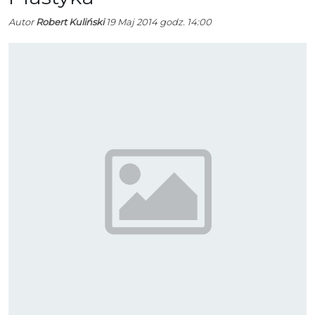
Autor
Robert Kuliński
19 Maj 2014 godz. 14:00