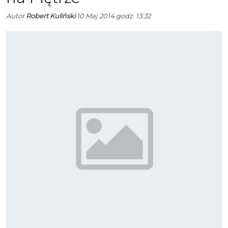
Autor
Robert Kuliński
10 Maj 2014 godz. 13:32