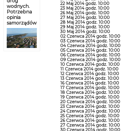
dróg
22 Maj 2014 godz. 10:00
wodnych.
23 Maj 2014 godz. 10:00
Potrzebna
26 Maj 2014 godz. 10:00
opinia
27 Maj 2014 godz. 10:00
28 Maj 2014 godz. 10:00
samorządów
29 Maj 2014 godz. 10:00
30 Maj 2014 godz. 10:00
02 Czerwca 2014 godz. 10:00
03 Czerwca 2014 godz. 10:00
04 Czerwca 2014 godz. 10:00
05 Czerwca 2014 godz. 10:00
06 Czerwca 2014 godz. 10:00
09 Czerwca 2014 godz. 10:00
10 Czerwca 2014 godz. 10:00
11 Czerwca 2014 godz. 10:00
12 Czerwca 2014 godz. 10:00
13 Czerwca 2014 godz. 10:00
16 Czerwca 2014 godz. 10:00
17 Czerwca 2014 godz. 10:00
18 Czerwca 2014 godz. 10:00
19 Czerwca 2014 godz. 10:00
20 Czerwca 2014 godz. 10:00
23 Czerwca 2014 godz. 10:00
24 Czerwca 2014 godz. 10:00
25 Czerwca 2014 godz. 10:00
26 Czerwca 2014 godz. 10:00
27 Czerwca 2014 godz. 10:00
30 Czerwca 2014 godz. 10:00