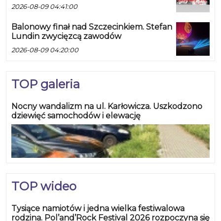
2026-08-09 04:41:00
Balonowy finał nad Szczecinkiem. Stefan
Lundin zwycięzcą zawodów
2026-08-09 04:20:00
TOP galeria
Nocny wandalizm na ul. Karłowicza. Uszkodzono
dziewięć samochodów i elewację
TOP wideo
Tysiące namiotów i jedna wielka festiwalowa
rodzina. Pol’and’Rock Festival 2026 rozpoczyna się