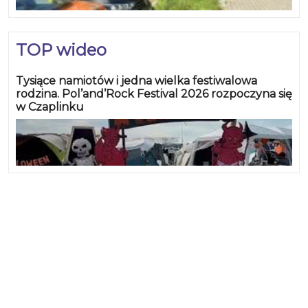
TOP wideo
Tysiące namiotów i jedna wielka festiwalowa
rodzina. Pol’and’Rock Festival 2026 rozpoczyna się
w Czaplinku