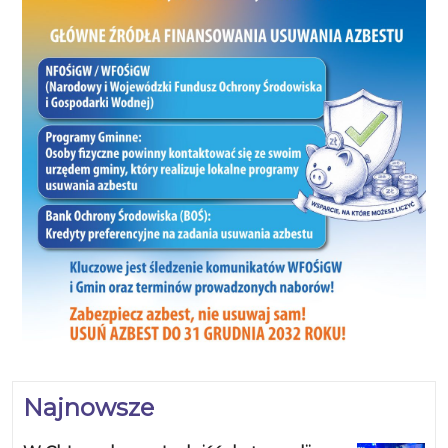
Najnowsze