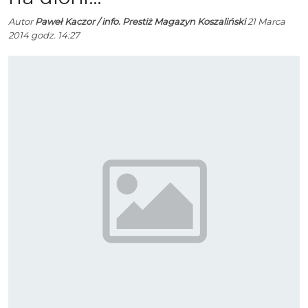
Autor
Paweł Kaczor / info. Prestiż Magazyn Koszaliński
21 Marca
2014 godz. 14:27