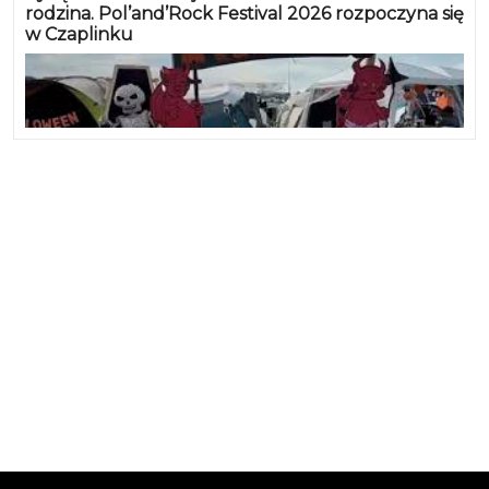
rodzina. Pol’and’Rock Festival 2026 rozpoczyna się
w Czaplinku