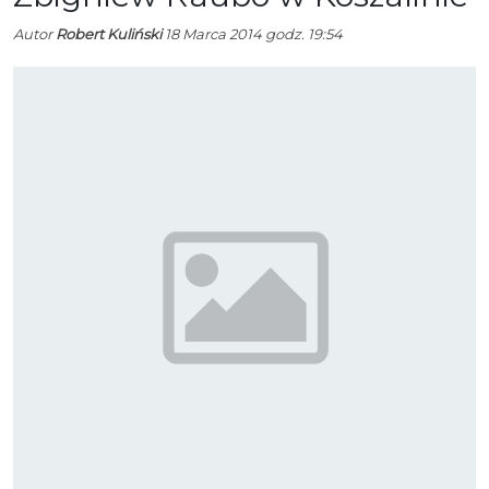
Autor
Robert Kuliński
18 Marca 2014 godz. 19:54