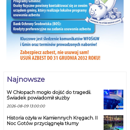
Najnowsze
W Chłopach mogło dojść do tragedii.
Świadek powiadomił służby
2026-08-09 13:00:00
Historia ożyła w Kamiennych Kręgach. II
Noc Gotów przyciągnęła tłumy