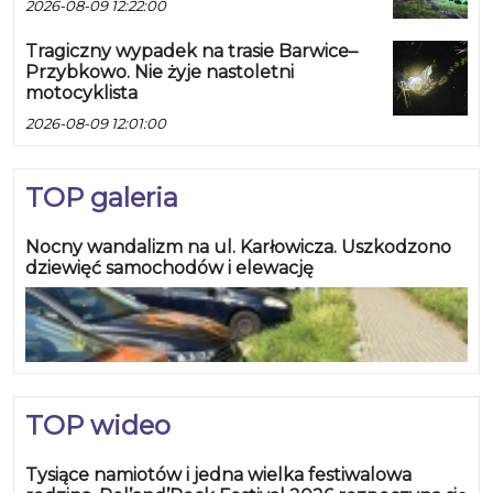
2026-08-09 12:22:00
Tragiczny wypadek na trasie Barwice–
Przybkowo. Nie żyje nastoletni
motocyklista
2026-08-09 12:01:00
TOP galeria
Nocny wandalizm na ul. Karłowicza. Uszkodzono
dziewięć samochodów i elewację
TOP wideo
Tysiące namiotów i jedna wielka festiwalowa