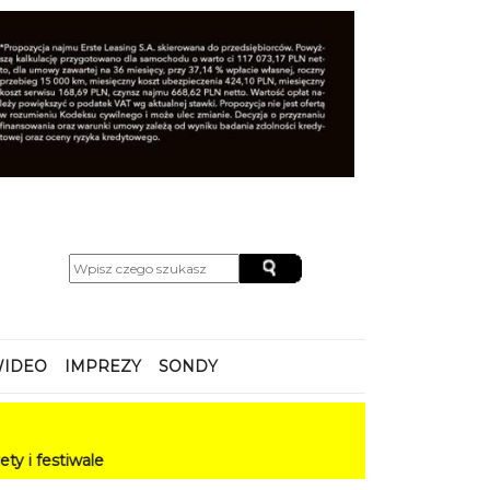
IDEO
IMPREZY
SONDY
le