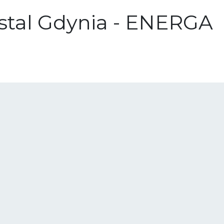
istal Gdynia - ENERGA