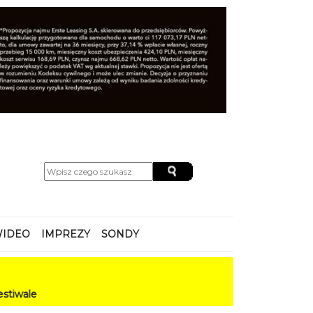
IDEO
IMPREZY
SONDY