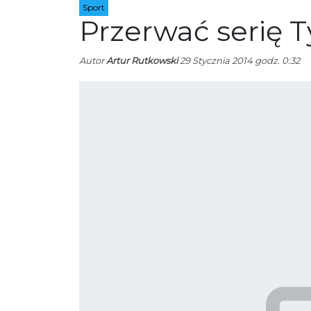
Sport
Przerwać serię 
Autor
Artur Rutkowski
29 Stycznia 2014 godz. 0:32