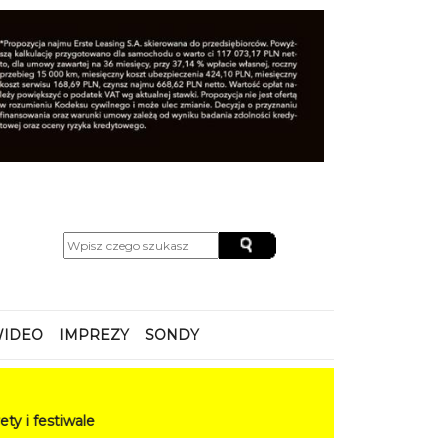
IDEO
IMPREZY
SONDY
ale