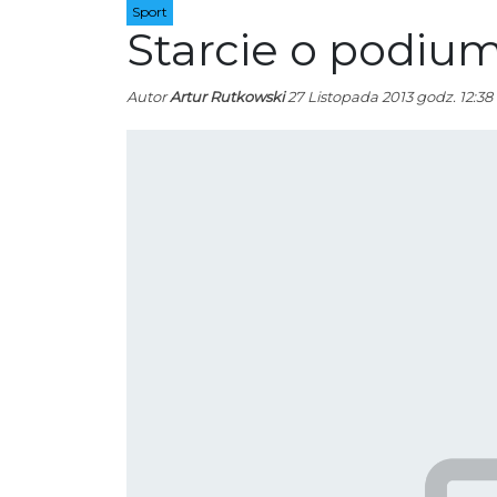
Sport
Starcie o podiu
Autor
Artur Rutkowski
27 Listopada 2013 godz. 12:38