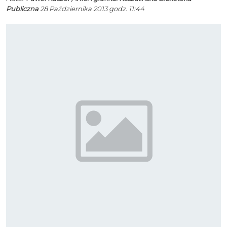
Publiczna
28 Października 2013 godz. 11:44