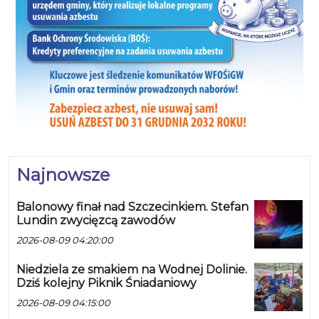
Najnowsze
Balonowy finał nad Szczecinkiem. Stefan
Lundin zwycięzcą zawodów
2026-08-09 04:20:00
Niedziela ze smakiem na Wodnej Dolinie.
Dziś kolejny Piknik Śniadaniowy
2026-08-09 04:15:00