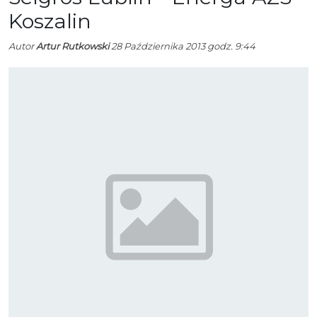
Koszalin
Autor
Artur Rutkowski
28 Października 2013 godz. 9:44