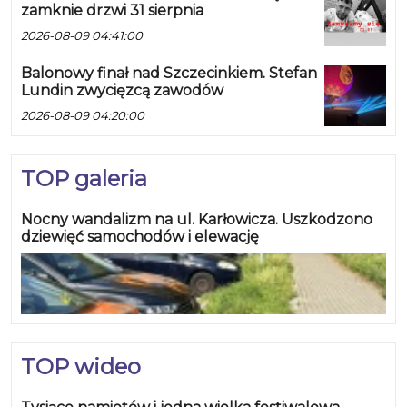
zamknie drzwi 31 sierpnia
2026-08-09 04:41:00
Balonowy finał nad Szczecinkiem. Stefan
Lundin zwycięzcą zawodów
2026-08-09 04:20:00
TOP galeria
Nocny wandalizm na ul. Karłowicza. Uszkodzono
dziewięć samochodów i elewację
TOP wideo