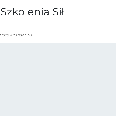
zkolenia Sił
Lipca 2013 godz. 11:02