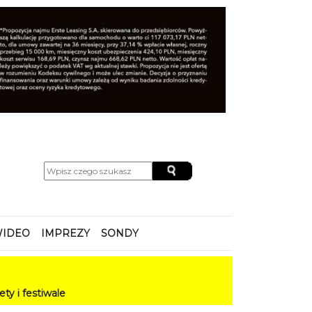
IDEO
IMPREZY
SONDY
le