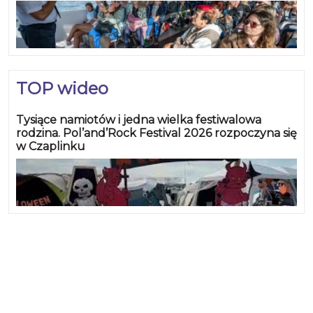
TOP wideo
Tysiące namiotów i jedna wielka festiwalowa
rodzina. Pol’and’Rock Festival 2026 rozpoczyna się
w Czaplinku